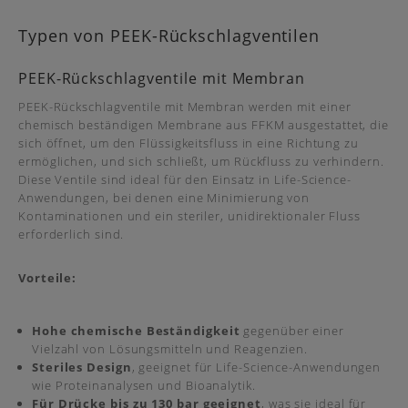
Typen von PEEK-Rückschlagventilen
PEEK-Rückschlagventile mit Membran
PEEK-Rückschlagventile mit Membran werden mit einer
chemisch beständigen Membrane aus FFKM ausgestattet, die
sich öffnet, um den Flüssigkeitsfluss in eine Richtung zu
ermöglichen, und sich schließt, um Rückfluss zu verhindern.
Diese Ventile sind ideal für den Einsatz in Life-Science-
Anwendungen, bei denen eine Minimierung von
Kontaminationen und ein steriler, unidirektionaler Fluss
erforderlich sind.
Vorteile:
Hohe chemische Beständigkeit
gegenüber einer
Vielzahl von Lösungsmitteln und Reagenzien.
Steriles Design
, geeignet für Life-Science-Anwendungen
wie Proteinanalysen und Bioanalytik.
Für Drücke bis zu 130 bar geeignet
, was sie ideal für