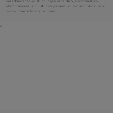
verschiedenen Ausführungen erhältlich, einschließlich
Membranventilen, Rubin-Kugelventilen mit und ohne Feder
sowie Entenschnabelventilen.