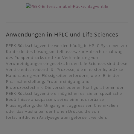
Anwendungen in HPLC und Life Sciences
PEEK-Rückschlagventile werden häufig in HPLC-Systemen zur
Kontrolle des Lösungsmittelflusses, zur Aufrechterhaltung
des Pumpendrucks und zur Verhinderung von
Verunreinigungen eingesetzt. In den Life Sciences sind diese
Ventile entscheidend für Prozesse, die eine sterile, präzise
Handhabung von Flüssigkeiten erfordern, wie z. B. in der
Pharmaherstellung, Proteinreinigung und
Bioprozesstechnik. Die verschiedenen Konfigurationen der
PEEK-Rückschlagventile ermöglichen es, sie an spezifische
Bedürfnisse anzupassen, sei es eine hochpräzise
Flussregelung, der Umgang mit aggressiven Chemikalien
oder das Aushalten der hohen Drücke, die von
fortschrittlichen Analysegeräten gefordert werden.