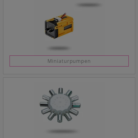
Miniaturpumpen