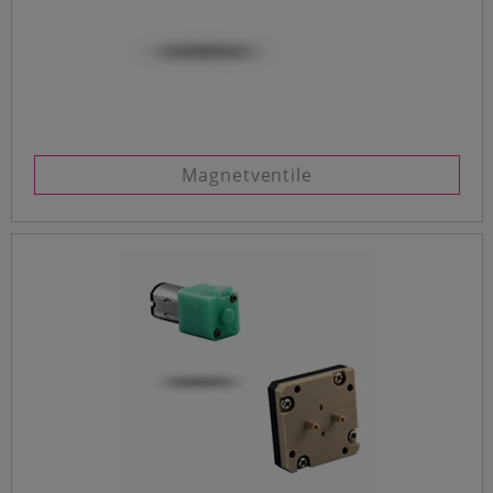
Magnetventile