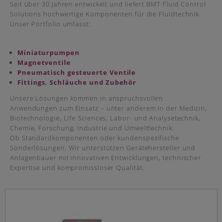
Seit über 30 Jahren entwickelt und liefert BMT Fluid Control
Solutions hochwertige Komponenten für die Fluidtechnik.
Unser Portfolio umfasst:
Miniaturpumpen
Magnetventile
Pneumatisch gesteuerte Ventile
Fittings, Schläuche und Zubehör
Unsere Lösungen kommen in anspruchsvollen
Anwendungen zum Einsatz – unter anderem in der Medizin,
Biotechnologie, Life Sciences, Labor- und Analysetechnik,
Chemie, Forschung, Industrie und Umwelttechnik.
Ob Standardkomponenten oder kundenspezifische
Sonderlösungen: Wir unterstützen Gerätehersteller und
Anlagenbauer mit innovativen Entwicklungen, technischer
Expertise und kompromissloser Qualität.