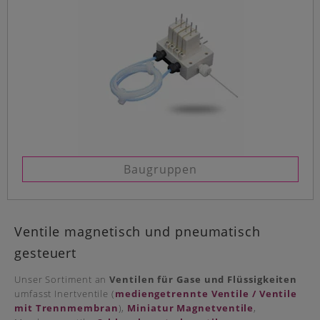
Baugruppen
Ventile magnetisch und pneumatisch
gesteuert
Unser Sortiment an
Ventilen für Gase und Flüssigkeiten
umfasst Inertventile (
mediengetrennte Ventile / Ventile
mit Trennmembran
),
Miniatur Magnetventile
,